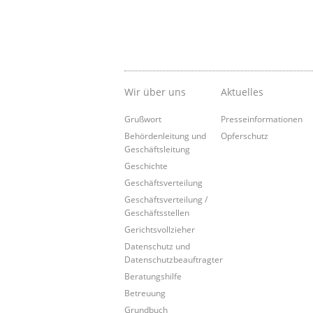
Wir über uns
Aktuelles
Grußwort
Presseinformationen
Behördenleitung und
Opferschutz
Geschäftsleitung
Geschichte
Geschäftsverteilung
Geschäftsverteilung /
Geschäftsstellen
Gerichtsvollzieher
Datenschutz und
Datenschutzbeauftragter
Beratungshilfe
Betreuung
Grundbuch