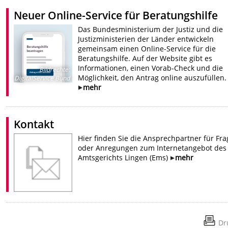
Neuer Online-Service für Beratungshilfe
Das Bundesministerium der Justiz und die
Justizministerien der Länder entwickeln
gemeinsam einen Online-Service für die
Beratungshilfe. Auf der Website gibt es
Informationen, einen Vorab-Check und die
Bildrechte
:
Möglichkeit, den Antrag online auszufüllen.
DigitalService Bund
mehr
Kontakt
Hier finden Sie die Ansprechpartner für Fr
oder Anregungen zum Internetangebot des
Amtsgerichts Lingen (Ems)
mehr
Dr