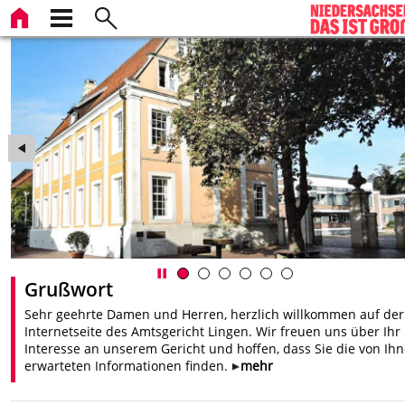
en
Grußwort
Sehr geehrte Damen und Herren, herzlich willkommen auf der
Internetseite des Amtsgericht Lingen. Wir freuen uns über Ihr
Interesse an unserem Gericht und hoffen, dass Sie die von Ih
erwarteten Informationen finden.
mehr